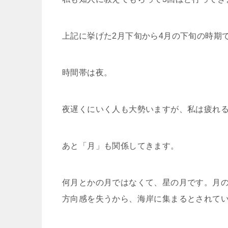
上記に挙げた2月下旬から4月の下旬の時期
時間帯は夜。
夜遅くにいく人も大勢いますが、私は疲れる
あと「月」も関係してきます。
何月とかの月ではなくて、星の月です。月
方向感を失うから、海岸に集まるとされて