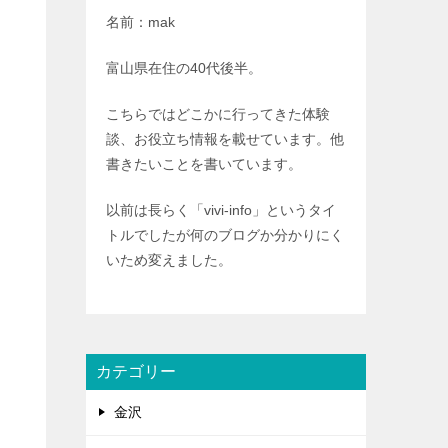
名前：mak
富山県在住の40代後半。
こちらではどこかに行ってきた体験
談、お役立ち情報を載せています。他
書きたいことを書いています。
以前は長らく「vivi-info」というタイ
トルでしたが何のブログか分かりにく
いため変えました。
カテゴリー
金沢