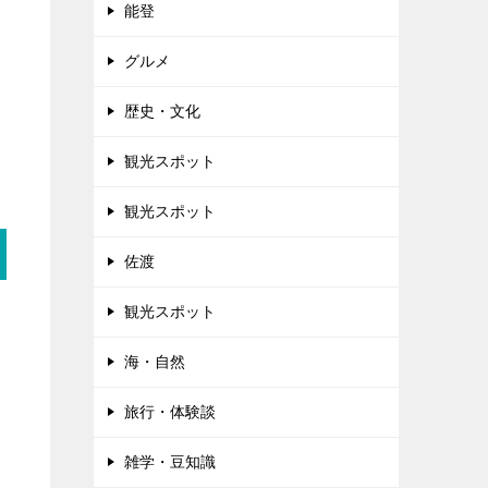
能登
グルメ
歴史・文化
観光スポット
観光スポット
佐渡
観光スポット
海・自然
旅行・体験談
雑学・豆知識