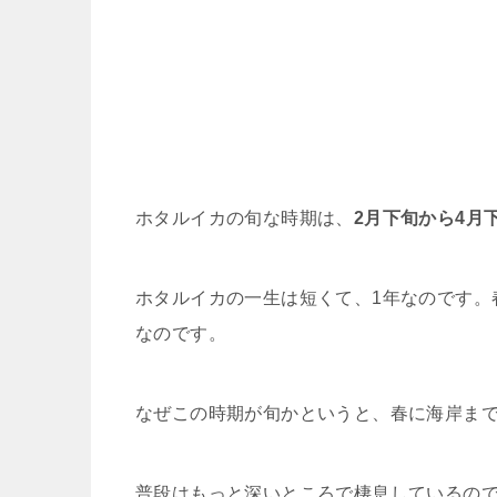
ホタルイカの旬な時期は、
2月下旬から4月
ホタルイカの一生は短くて、1年なのです。
なのです。
なぜこの時期が旬かというと、春に海岸ま
普段はもっと深いところで棲息しているの