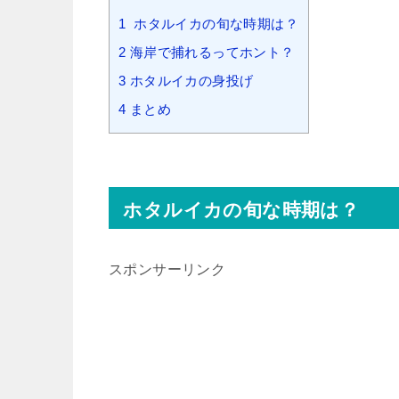
1
ホタルイカの旬な時期は？
2
海岸で捕れるってホント？
3
ホタルイカの身投げ
4
まとめ
ホタルイカの旬な時期は？
スポンサーリンク