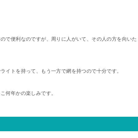
すので便利なのですが、周りに人がいて、その人の方を向いた
でライトを持って、もう一方で網を持つので十分です。
ここ何年かの楽しみです。