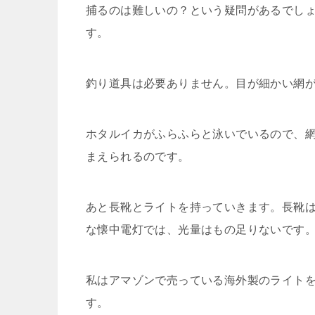
捕るのは難しいの？という疑問があるでし
す。
釣り道具は必要ありません。目が細かい網
ホタルイカがふらふらと泳いでいるので、
まえられるのです。
あと長靴とライトを持っていきます。長靴
な懐中電灯では、光量はもの足りないです
私はアマゾンで売っている海外製のライトを買
す。