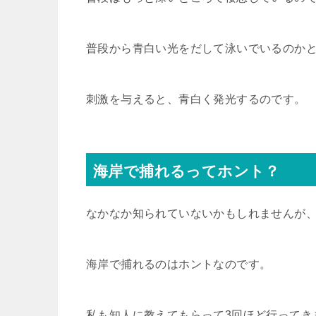
普段から青白い光をだして泳いでいるのか
刺激を与えると、青白く発光するのです。
海岸で捕れるってホント？
なかなか知られていないかもしれませんが
海岸で捕れるのはホントなのです。
私も知人に教えてもらって3回ほど行ってき