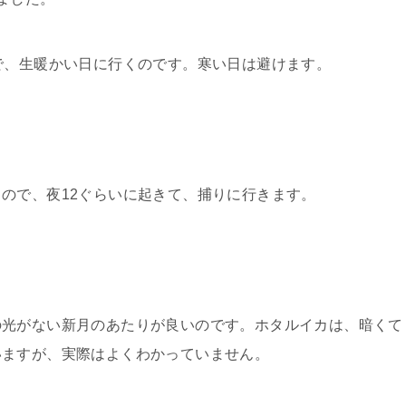
で、生暖かい日に行くのです。寒い日は避けます。
ので、夜12ぐらいに起きて、捕りに行きます。
の光がない新月のあたりが良いのです。ホタルイカは、暗くて
いますが、実際はよくわかっていません。