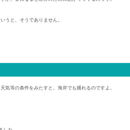
というと、そうでありません。
、天気等の条件をみたすと、海岸でも捕れるのですよ。
ました。