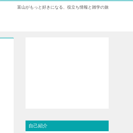
富山がもっと好きになる、役立ち情報と雑学の旅
？
自己紹介